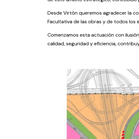
Desde Virtón queremos agradecer la con
Facultativa de las obras y de todos los
Comenzamos esta actuación con ilusión,
calidad, seguridad y eficiencia, contrib