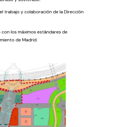
 trabajo y colaboración de la Dirección
as con los máximos estándares de
imiento de Madrid.