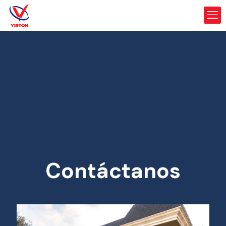
Contáctanos