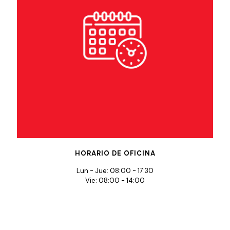
HORARIO DE OFICINA
Lun - Jue: 08:00 - 17:30
Vie: 08:00 - 14:00