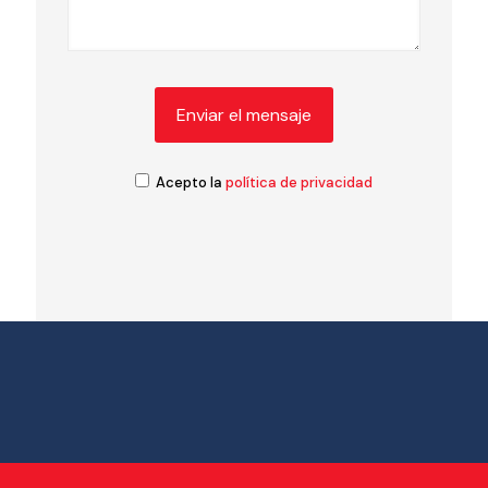
Acepto la
política de privacidad