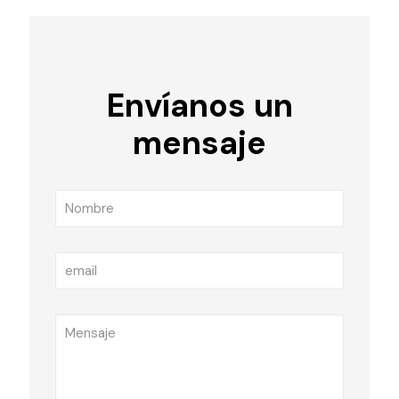
Envíanos un
mensaje