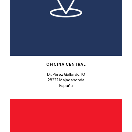
OFICINA CENTRAL
Dr. Pérez Gallardo, 10
28222 Majadahonda
España