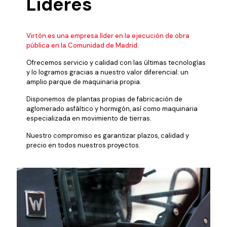
Líderes
Virtón es una empresa líder en la ejecución de obra
pública en la Comunidad de Madrid.
Ofrecemos servicio y calidad con las últimas tecnologías
y lo logramos gracias a nuestro valor diferencial: un
amplio parque de maquinaria propia.
Disponemos de plantas propias de fabricación de
aglomerado asfáltico y hormigón, así como maquinaria
especializada en movimiento de tierras.
Nuestro compromiso es garantizar plazos, calidad y
precio en todos nuestros proyectos.