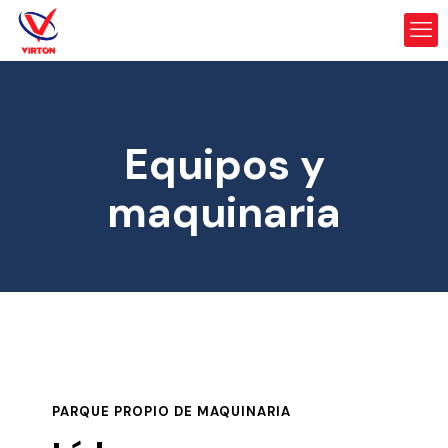
Equipos y
maquinaria
PARQUE PROPIO DE MAQUINARIA