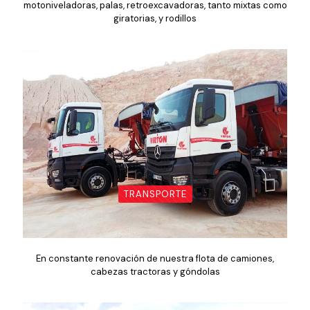
motoniveladoras, palas, retroexcavadoras, tanto mixtas como
giratorias, y rodillos
TRANSPORTE
En constante renovación de nuestra flota de camiones,
cabezas tractoras y góndolas