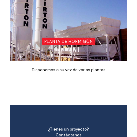
PLANTA DE HORMIGÓN
Disponemos a su vez de varias plantas
¿Tienes un proyecto?
Contáctanos