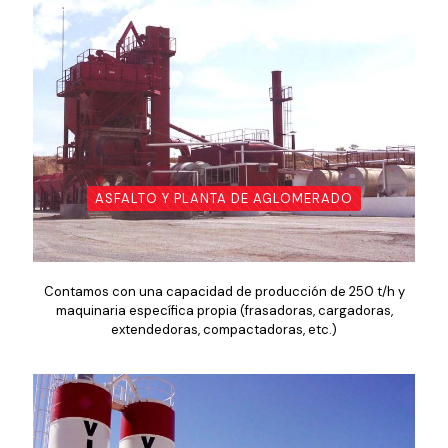
ASFALTO Y PLANTA DE AGLOMERADO
Contamos con una capacidad de producción de 250 t/h y
maquinaria específica propia (frasadoras, cargadoras,
extendedoras, compactadoras, etc.)