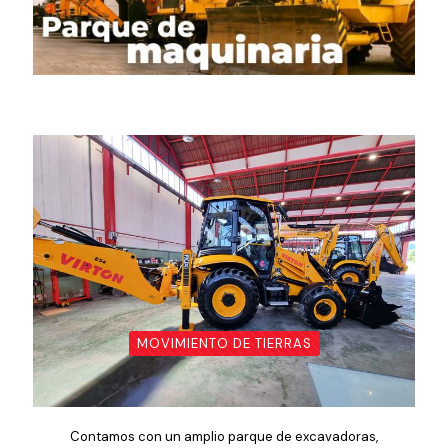
MOVIMIENTO DE TIERRAS
Contamos con un amplio parque de excavadoras,