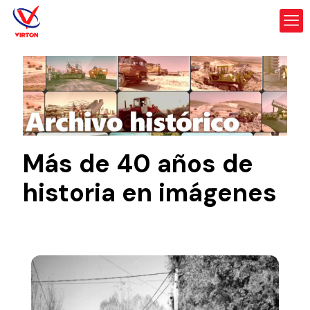
Más de 40 años de
historia en imágenes