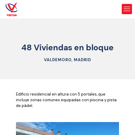
48 Viviendas en bloque
VALDEMORO, MADRID
Edificio residencial en altura con 5 portales, que
incluye zonas comunes equipadas con piscina y pista
de pádel.