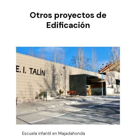
Otros proyectos de
Edificación
Escuela infantil en Majadahonda