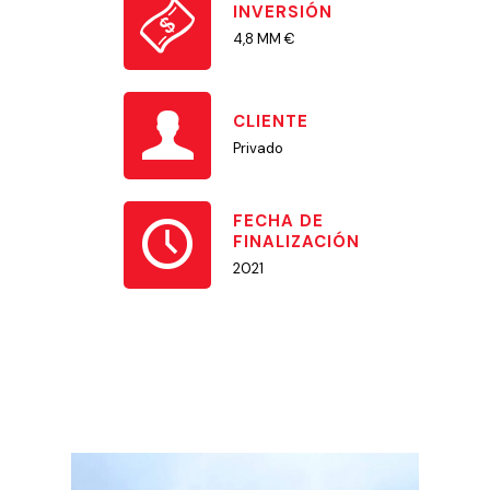
INVERSIÓN
4,8 MM €
CLIENTE
Privado
FECHA DE
FINALIZACIÓN
2021