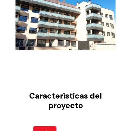
Características del
proyecto