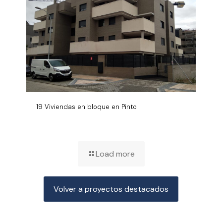
19 Viviendas en bloque en Pinto
Load more
Volver a proyectos destacados