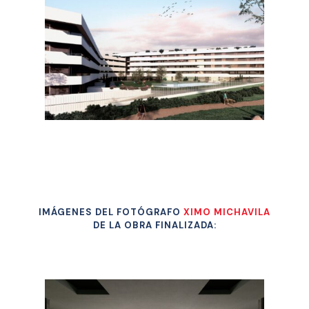
IMÁGENES DEL FOTÓGRAFO
XIMO MICHAVILA
DE LA OBRA FINALIZADA: