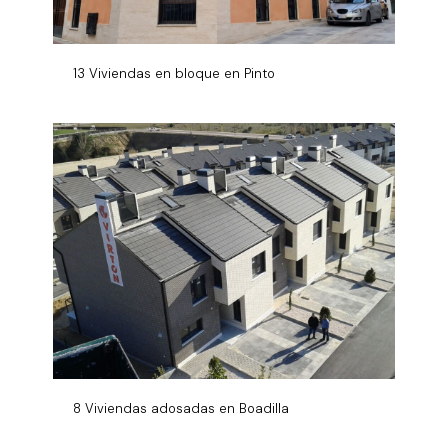
13 Viviendas en bloque en Pinto
8 Viviendas adosadas en Boadilla