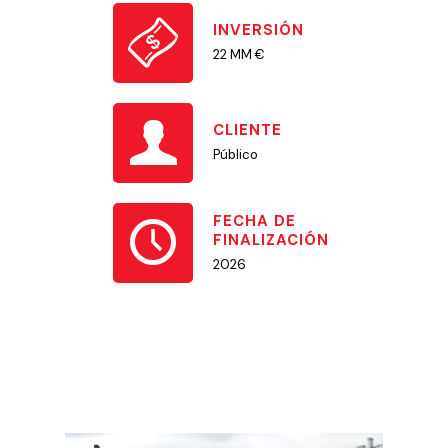
INVERSIÓN
22 MM €
CLIENTE
Público
FECHA DE
FINALIZACIÓN
2026