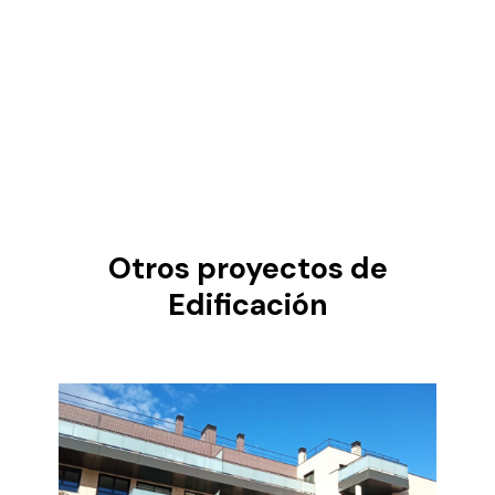
Otros proyectos de
Edificación