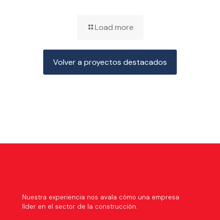
Load more
Volver a proyectos destacados
Nuestra experiencia nos avala cómo una empresa
líder en el sector de la construcción.