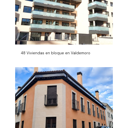
48 Viviendas en bloque en Valdemoro