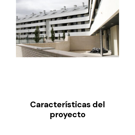
Características del
proyecto