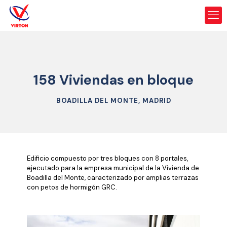
158 Viviendas en bloque
BOADILLA DEL MONTE, MADRID
Edificio compuesto por tres bloques con 8 portales,
ejecutado para la empresa municipal de la Vivienda de
Boadilla del Monte, caracterizado por amplias terrazas
con petos de hormigón GRC.