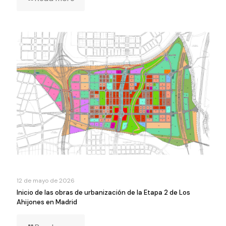
12 de mayo de 2026
Inicio de las obras de urbanización de la Etapa 2 de Los
Ahijones en Madrid