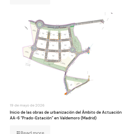
19 de mayo de 2026
Inicio de las obras de urbanización del Ámbito de Actuación
AA-6 “Prado-Estación” en Valdemoro (Madrid)
Read more