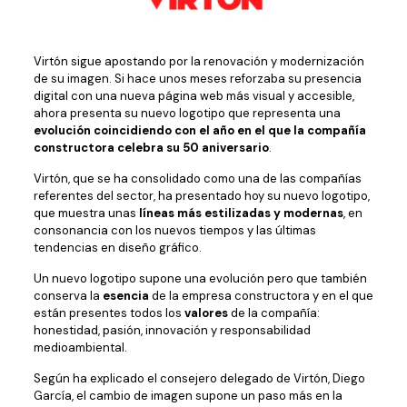
Virtón sigue apostando por la renovación y modernización
de su imagen. Si hace unos meses reforzaba su presencia
digital con una nueva página web más visual y accesible,
ahora presenta su nuevo logotipo que representa una
evolución coincidiendo con el año en el que la compañía
constructora celebra su 50 aniversario
.
Virtón, que se ha consolidado como una de las compañías
referentes del sector, ha presentado hoy su nuevo logotipo,
que muestra unas
líneas más estilizadas y modernas
, en
consonancia con los nuevos tiempos y las últimas
tendencias en diseño gráfico.
Un nuevo logotipo supone una evolución pero que también
conserva la
esencia
de la empresa constructora y en el que
están presentes todos los
valores
de la compañía:
honestidad, pasión, innovación y responsabilidad
medioambiental.
Según ha explicado el consejero delegado de Virtón, Diego
García, el cambio de imagen supone un paso más en la