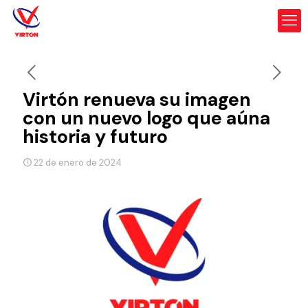
Virtón renueva su imagen
con un nuevo logo que aúna
historia y futuro
22 de enero de 2024