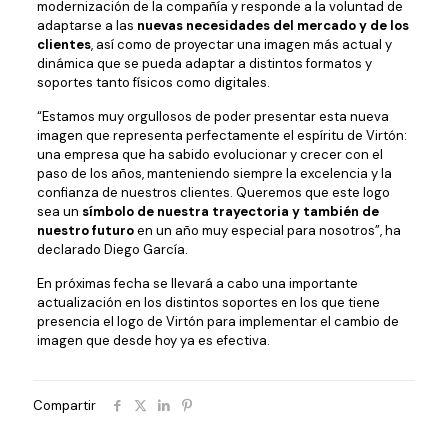
modernización de la compañía y responde a la voluntad de
adaptarse a las
nuevas necesidades del mercado y de los
clientes
, así como de proyectar una imagen más actual y
dinámica que se pueda adaptar a distintos formatos y
soportes tanto físicos como digitales.
“Estamos muy orgullosos de poder presentar esta nueva
imagen que representa perfectamente el espíritu de Virtón:
una empresa que ha sabido evolucionar y crecer con el
paso de los años, manteniendo siempre la excelencia y la
confianza de nuestros clientes. Queremos que este logo
sea un
símbolo de nuestra trayectoria y también de
nuestro futuro
en un año muy especial para nosotros”, ha
declarado Diego García.
En próximas fecha se llevará a cabo una importante
actualización en los distintos soportes en los que tiene
presencia el logo de Virtón para implementar el cambio de
imagen que desde hoy ya es efectiva.
Compartir