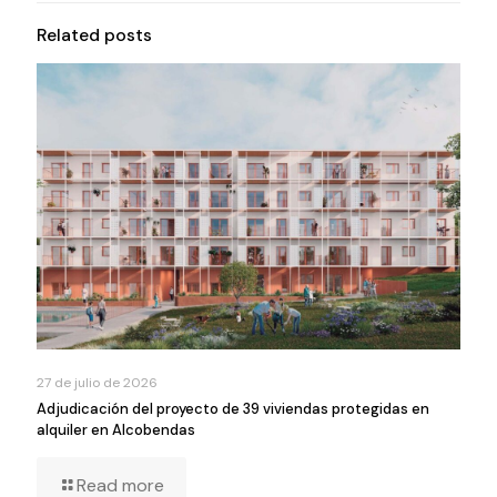
Related posts
27 de julio de 2026
Adjudicación del proyecto de 39 viviendas protegidas en
alquiler en Alcobendas
Read more