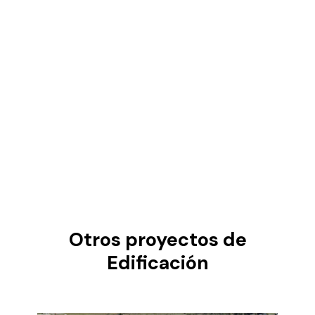
Otros proyectos de
Edificación