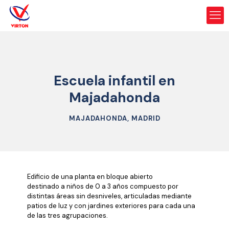
Escuela infantil en
Majadahonda
MAJADAHONDA, MADRID
Edificio de una planta en bloque abierto
destinado a niños de 0 a 3 años compuesto por
distintas áreas sin desniveles, articuladas mediante
patios de luz y con jardines exteriores para cada una
de las tres agrupaciones.