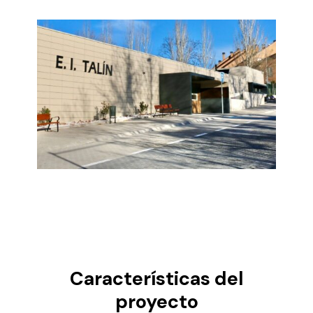
Características del
proyecto