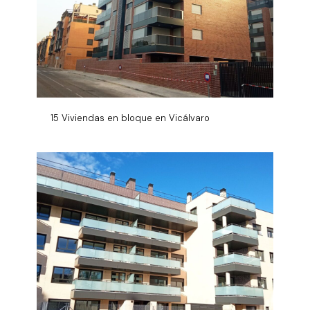
15 Viviendas en bloque en Vicálvaro