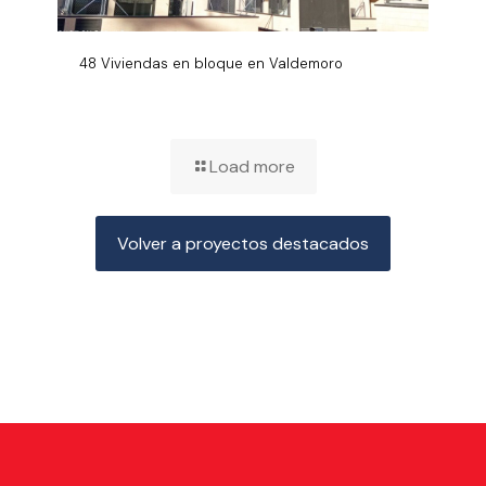
48 Viviendas en bloque en Valdemoro
Load more
Volver a proyectos destacados