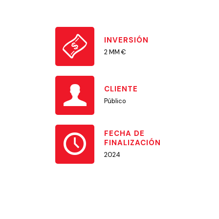
INVERSIÓN
2 MM €
CLIENTE
Público
FECHA DE
FINALIZACIÓN
2024