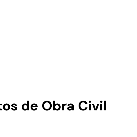
os de Obra Civil