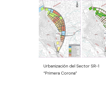
Urbanización del Sector SR-1
“Primera Corona”