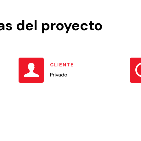
as del proyecto
CLIENTE
Privado