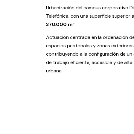
Urbanización del campus corporativo Di
Telefónica, con una superficie superior 
370.000 m²
.
Actuación centrada en la ordenación de 
espacios peatonales y zonas exteriores
contribuyendo a la configuración de un
de trabajo eficiente, accesible y de alta
urbana.