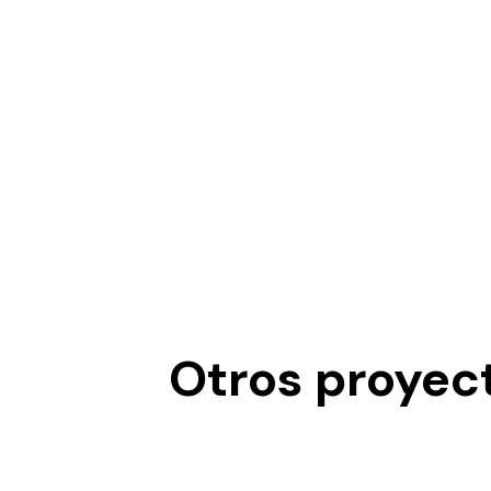
Otros proyect