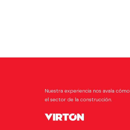
Nuestra experiencia nos avala cómo
el sector de la construcción.