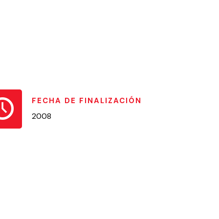
FECHA DE FINALIZACIÓN
2008