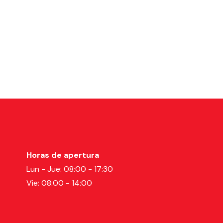
Horas de apertura
Lun - Jue: 08:00 - 17:30
Vie: 08:00 - 14:00