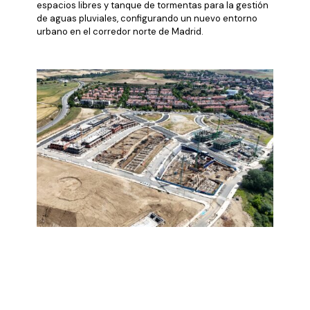
espacios libres y tanque de tormentas para la gestión
de aguas pluviales, configurando un nuevo entorno
urbano en el corredor norte de Madrid.