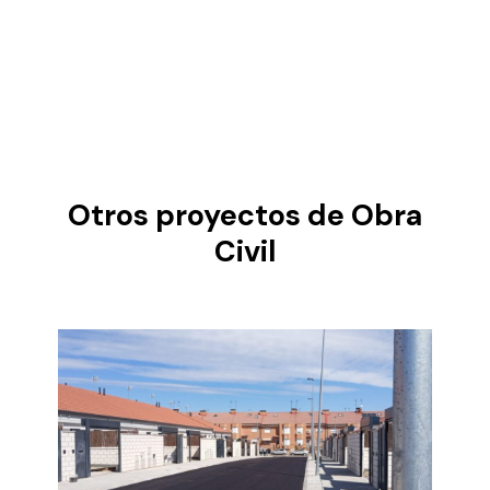
Otros proyectos de Obra
Civil