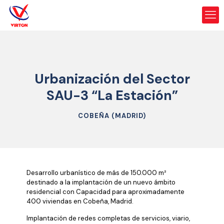
Urbanización del Sector
SAU-3 “La Estación”
COBEÑA (MADRID)
Desarrollo urbanístico de más de 150.000 m²
destinado a la implantación de un nuevo ámbito
residencial con Capacidad para aproximadamente
400 viviendas en Cobeña, Madrid.
Implantación de redes completas de servicios, viario,