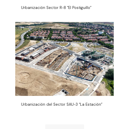
Urbanización Sector R-8 “El Postiguillo”
Urbanización del Sector SAU-3 “La Estación”