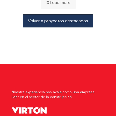
Load more
Volver a proyectos destacados
Nuestra experiencia nos avala cómo una empresa
líder en el sector de la construcción.