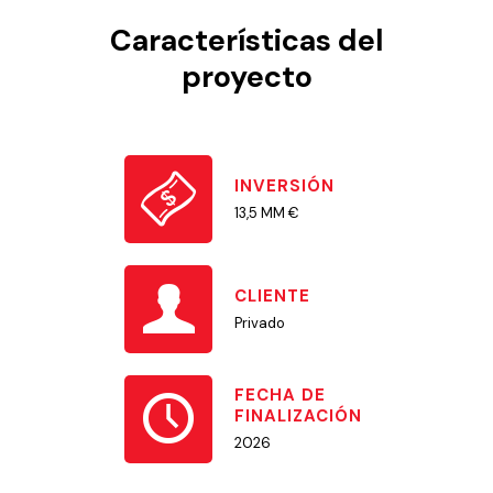
Características del
proyecto
INVERSIÓN
13,5 MM €
CLIENTE
Privado
FECHA DE
FINALIZACIÓN
2026