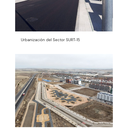
Urbanización del Sector SURT-15