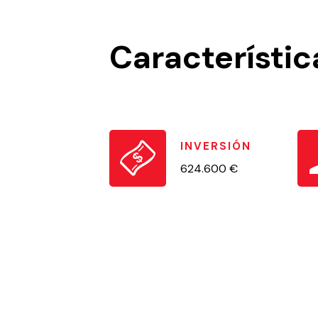
Característic
INVERSIÓN
624.600 €