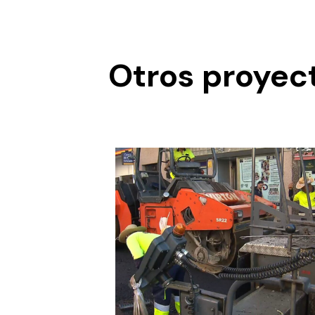
Otros proyect