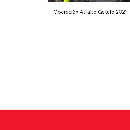
Operación Asfalto Getafe 2021