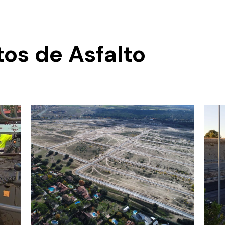
os de Asfalto