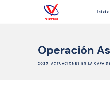
Inicio
Operación As
2020, ACTUACIONES EN LA CAPA D