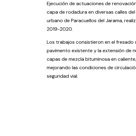
Ejecución de actuaciones de renovación
capa de rodadura en diversas calles de
urbano de Paracuellos del Jarama, reali
2019-2020.
Los trabajos consistieron en el fresado 
pavimento existente y la extensión de 
capas de mezcla bituminosa en caliente
mejorando las condiciones de circulació
seguridad vial.