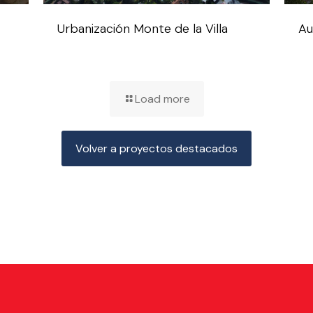
Urbanización Monte de la Villa
Au
Load more
Volver a proyectos destacados