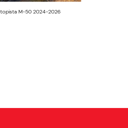
topista M-50 2024-2026