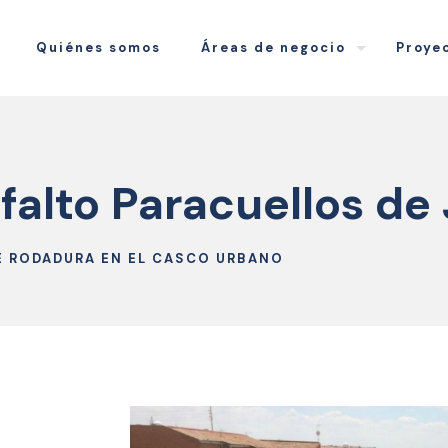
Quiénes somos
Áreas de negocio
Proye
falto Paracuellos de
E RODADURA EN EL CASCO URBANO