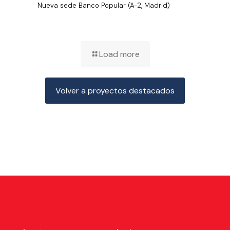
Nueva sede Banco Popular (A-2, Madrid)
Load more
Volver a proyectos destacados