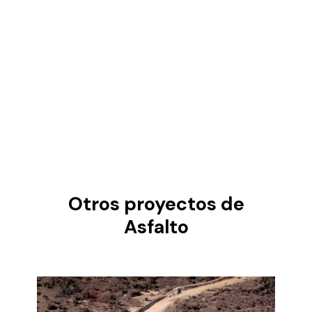
Otros proyectos de
Asfalto