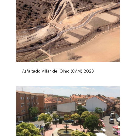
Asfaltado Villar del Olmo (CAM) 2023