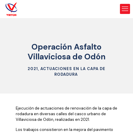
Operación Asfalto
Villaviciosa de Odón
2021, ACTUACIONES EN LA CAPA DE
RODADURA
Ejecución de actuaciones de renovación de la capa de
rodadura en diversas calles del casco urbano de
Villaviciosa de Odón, realizadas en 2021.
Los trabajos consistieron en la mejora del pavimento