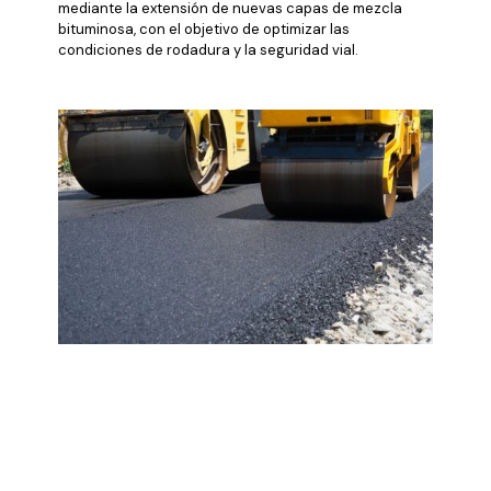
mediante la extensión de nuevas capas de mezcla
bituminosa, con el objetivo de optimizar las
condiciones de rodadura y la seguridad vial.