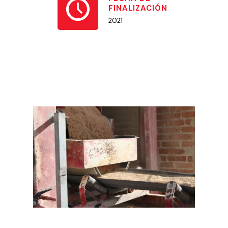
FINALIZACIÓN
2021