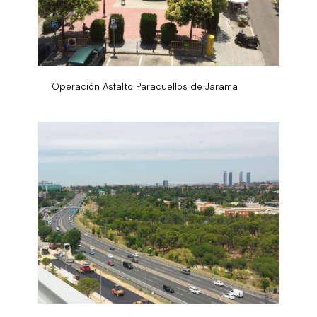
Operación Asfalto Paracuellos de Jarama