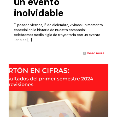
un evento
inolvidable
El pasado viernes, 13 de diciembre, vivimos un momento
especial en la historia de nuestra compañía:
celebramos medio siglo de trayectoria con un evento
lleno de
[…]
Read more