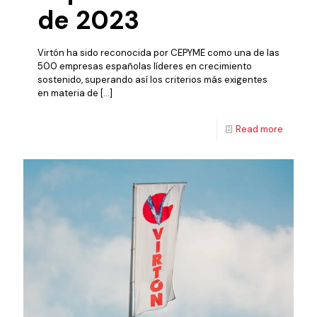
de 2023
Virtón ha sido reconocida por CEPYME como una de las
500 empresas españolas líderes en crecimiento
sostenido, superando así los criterios más exigentes
en materia de
[…]
Read more