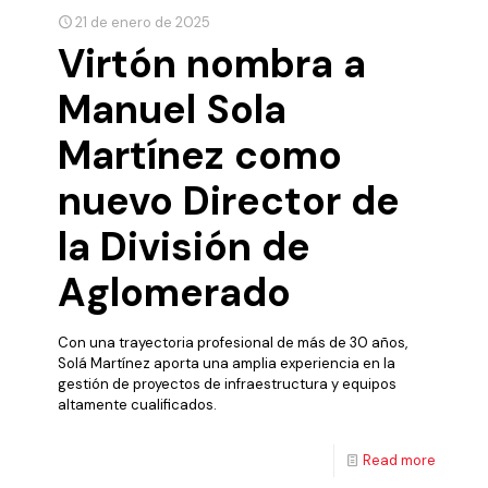
21 de enero de 2025
Virtón nombra a
Manuel Sola
Martínez como
nuevo Director de
la División de
Aglomerado
Con una trayectoria profesional de más de 30 años,
Solá Martínez aporta una amplia experiencia en la
gestión de proyectos de infraestructura y equipos
altamente cualificados.
Read more