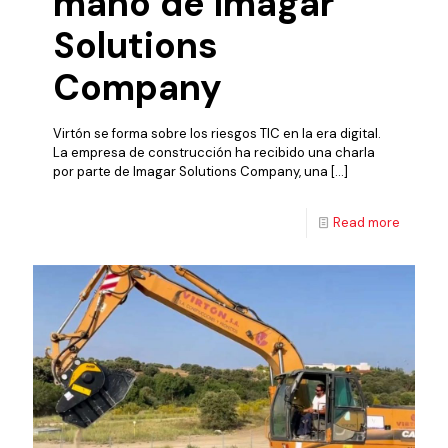
mano de Imagar
Solutions
Company
Virtón se forma sobre los riesgos TIC en la era digital.
La empresa de construcción ha recibido una charla
por parte de Imagar Solutions Company, una
[…]
Read more