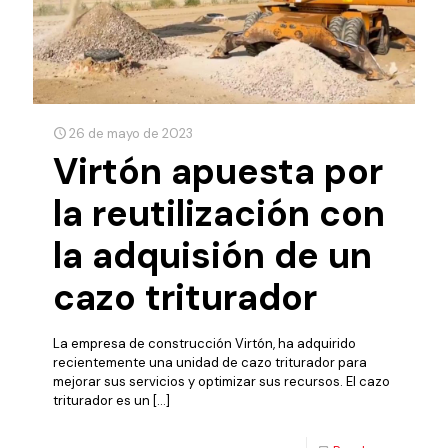
26 de mayo de 2023
Virtón apuesta por
la reutilización con
la adquisión de un
cazo triturador
La empresa de construcción Virtón, ha adquirido
recientemente una unidad de cazo triturador para
mejorar sus servicios y optimizar sus recursos. El cazo
triturador es un
[…]