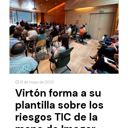
31 de mayo de 2023
Virtón forma a su
plantilla sobre los
riesgos TIC de la