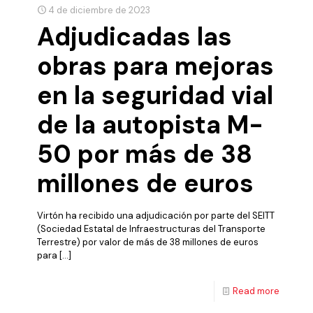
4 de diciembre de 2023
Adjudicadas las
obras para mejoras
en la seguridad vial
de la autopista M-
50 por más de 38
millones de euros
Virtón ha recibido una adjudicación por parte del SEITT
(Sociedad Estatal de Infraestructuras del Transporte
Terrestre) por valor de más de 38 millones de euros
para
[…]
Read more