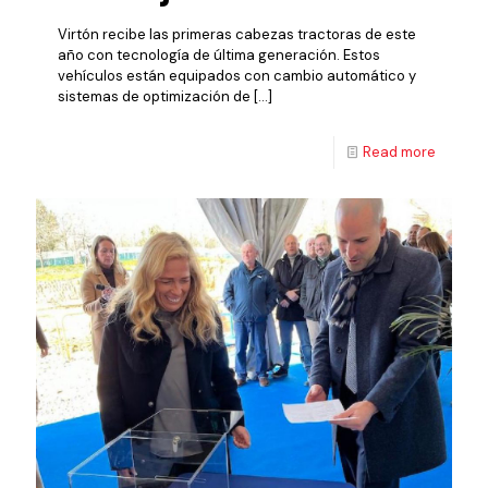
Virtón recibe las primeras cabezas tractoras de este
año con tecnología de última generación. Estos
vehículos están equipados con cambio automático y
sistemas de optimización de
[…]
Read more