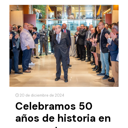
20 de diciembre de 2024
Celebramos 50
años de historia en