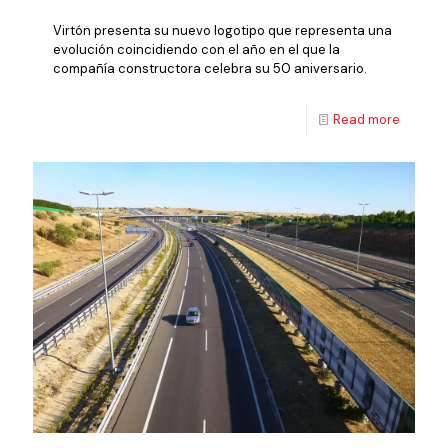
Virtón presenta su nuevo logotipo que representa una
evolución coincidiendo con el año en el que la
compañía constructora celebra su 50 aniversario.
Read more