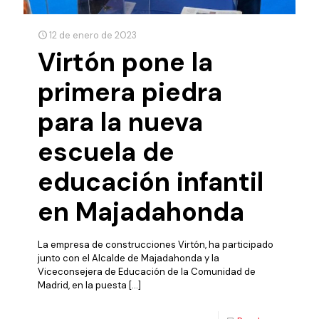
12 de enero de 2023
Virtón pone la
primera piedra
para la nueva
escuela de
educación infantil
en Majadahonda
La empresa de construcciones Virtón, ha participado
junto con el Alcalde de Majadahonda y la
Viceconsejera de Educación de la Comunidad de
Madrid, en la puesta
[…]