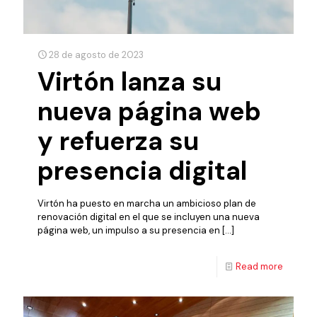
28 de agosto de 2023
Virtón lanza su
nueva página web
y refuerza su
presencia digital
Virtón ha puesto en marcha un ambicioso plan de
renovación digital en el que se incluyen una nueva
página web, un impulso a su presencia en
[…]
Read more