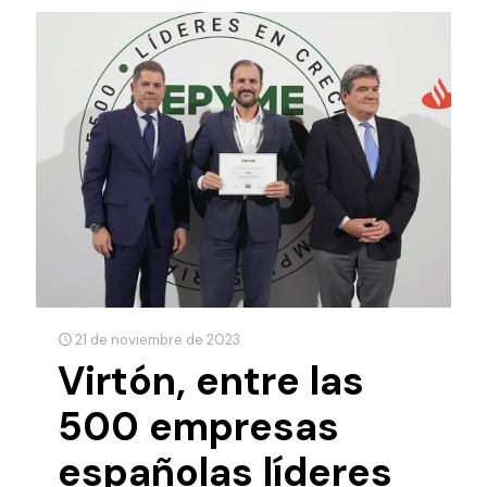
21 de noviembre de 2023
Virtón, entre las
500 empresas
españolas líderes