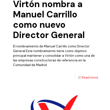
Virtón nombra a
Manuel Carrillo
como nuevo
Director General
El nombramiento de Manuel Carrillo como Director
General Este nombramiento tiene como objetivo
principal mantener y consolidar a Virtón como una de
las empresas constructoras de referencia en la
Comunidad de Madrid.
Read more