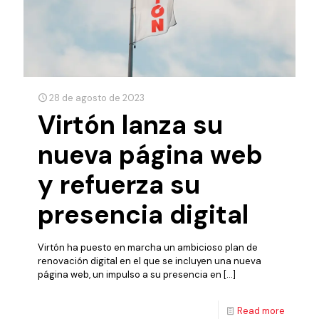
28 de agosto de 2023
Virtón lanza su
nueva página web
y refuerza su
presencia digital
Virtón ha puesto en marcha un ambicioso plan de
renovación digital en el que se incluyen una nueva
página web, un impulso a su presencia en
[…]
Read more