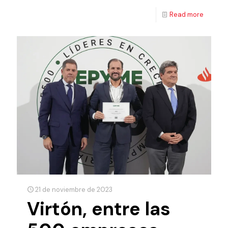
Read more
21 de noviembre de 2023
Virtón, entre las