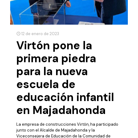
12 de enero de 2023
Virtón pone la
primera piedra
para la nueva
escuela de
educación infantil
en Majadahonda
La empresa de construcciones Virtón, ha participado
junto con el Alcalde de Majadahonda y la
Viceconsejera de Educación de la Comunidad de