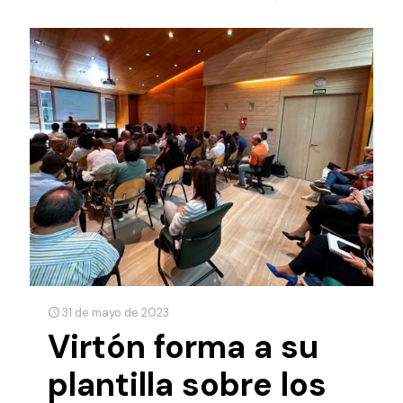
31 de mayo de 2023
Virtón forma a su
plantilla sobre los