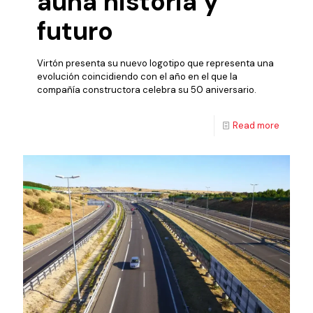
aúna historia y
futuro
Virtón presenta su nuevo logotipo que representa una
evolución coincidiendo con el año en el que la
compañía constructora celebra su 50 aniversario.
Read more