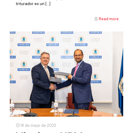
triturador es un
[…]
Read more
18 de mayo de 2023