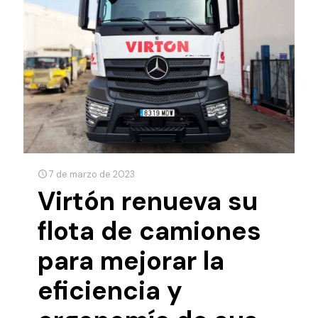
7 de marzo de 2023
Virtón renueva su
flota de camiones
para mejorar la
eficiencia y