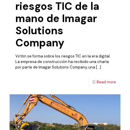
riesgos TIC de la
mano de Imagar
Solutions
Company
Virtón se forma sobre los riesgos TIC en la era digital.
La empresa de construcción ha recibido una charla
por parte de Imagar Solutions Company, una
[…]
Read more