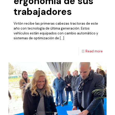
ergonomía de sus
trabajadores
Virtón recibe las primeras cabezas tractoras de este
año con tecnología de última generación. Estos
vehículos están equipados con cambio automático y
sistemas de optimización de
[…]
Read more