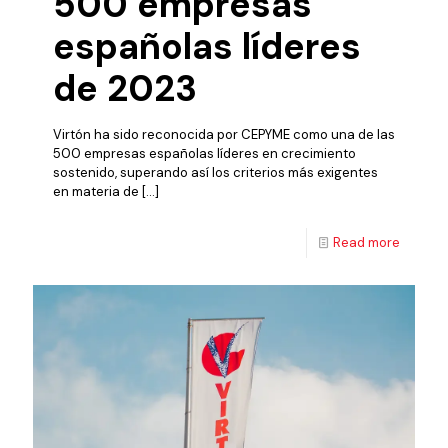
500 empresas
españolas líderes
de 2023
Virtón ha sido reconocida por CEPYME como una de las
500 empresas españolas líderes en crecimiento
sostenido, superando así los criterios más exigentes
en materia de
[…]
Read more