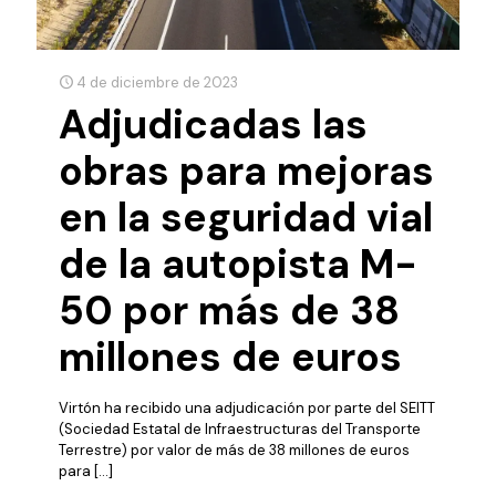
4 de diciembre de 2023
Adjudicadas las
obras para mejoras
en la seguridad vial
de la autopista M-
50 por más de 38
millones de euros
Virtón ha recibido una adjudicación por parte del SEITT
(Sociedad Estatal de Infraestructuras del Transporte
Terrestre) por valor de más de 38 millones de euros
para
[…]