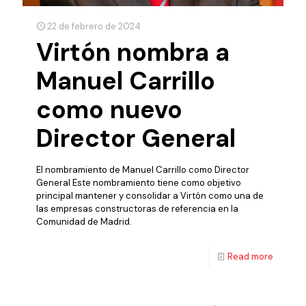
22 de febrero de 2024
Virtón nombra a
Manuel Carrillo
como nuevo
Director General
El nombramiento de Manuel Carrillo como Director
General Este nombramiento tiene como objetivo
principal mantener y consolidar a Virtón como una de
las empresas constructoras de referencia en la
Comunidad de Madrid.
Read more