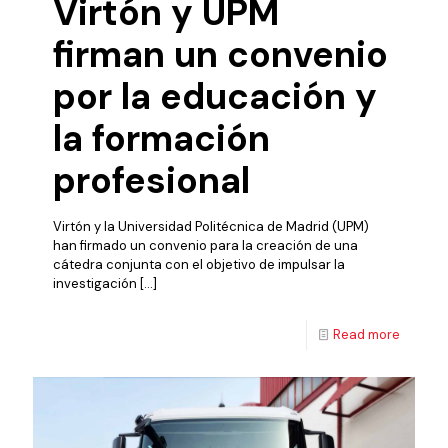
Virtón y UPM
firman un convenio
por la educación y
la formación
profesional
Virtón y la Universidad Politécnica de Madrid (UPM)
han firmado un convenio para la creación de una
cátedra conjunta con el objetivo de impulsar la
investigación
[…]
Read more